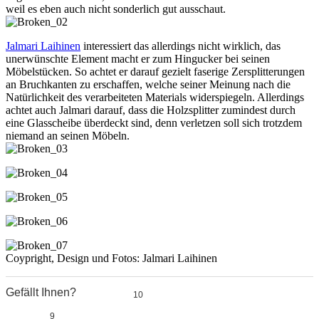
weil es eben auch nicht sonderlich gut ausschaut.
Jalmari Laihinen
interessiert das allerdings nicht wirklich, das
unerwünschte Element macht er zum Hingucker bei seinen
Möbelstücken. So achtet er darauf gezielt faserige Zersplitterungen
an Bruchkanten zu erschaffen, welche seiner Meinung nach die
Natürlichkeit des verarbeiteten Materials widerspiegeln. Allerdings
achtet auch Jalmari darauf, dass die Holzsplitter zumindest durch
eine Glasscheibe überdeckt sind, denn verletzen soll sich trotzdem
niemand an seinen Möbeln.
Coypright, Design und Fotos: Jalmari Laihinen
Gefällt Ihnen?
10
0
9
0