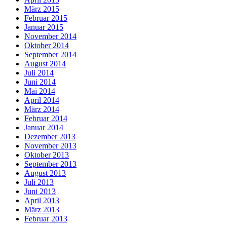
März 2015
Februar 2015
Januar 2015
November 2014
Oktober 2014
September 2014
August 2014
Juli 2014
Juni 2014
Mai 2014
April 2014
März 2014
Februar 2014
Januar 2014
Dezember 2013
November 2013
Oktober 2013
September 2013
August 2013
Juli 2013
Juni 2013
April 2013
März 2013
Februar 2013