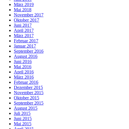
März 2019
Mai 2018
November 2017
Oktober 2017
Juni 2017
April 2017
März 2017
Februar 2017
Januar 2017
September 2016
August 2016
Juni 2016
Mai 2016
April 2016
März 2016
Februar 2016
Dezember 2015
November 2015
Oktober 2015
September 2015
August 2015
Juli 2015
Juni 2015
Mai 2015
April 2015