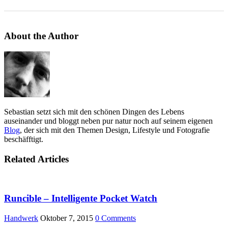
About the Author
Sebastian setzt sich mit den schönen Dingen des Lebens
auseinander und bloggt neben pur natur noch auf seinem eigenen
Blog
, der sich mit den Themen Design, Lifestyle und Fotografie
beschäfftigt.
Related Articles
Runcible – Intelligente Pocket Watch
Handwerk
Oktober 7, 2015
0 Comments