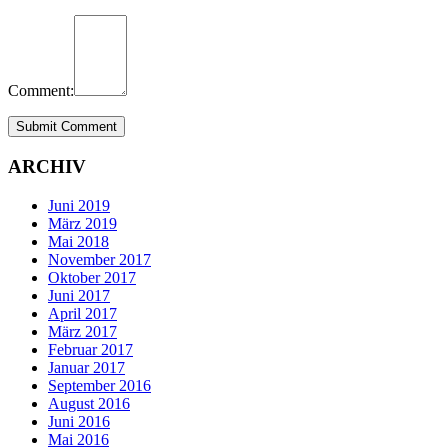
Comment:
ARCHIV
Juni 2019
März 2019
Mai 2018
November 2017
Oktober 2017
Juni 2017
April 2017
März 2017
Februar 2017
Januar 2017
September 2016
August 2016
Juni 2016
Mai 2016