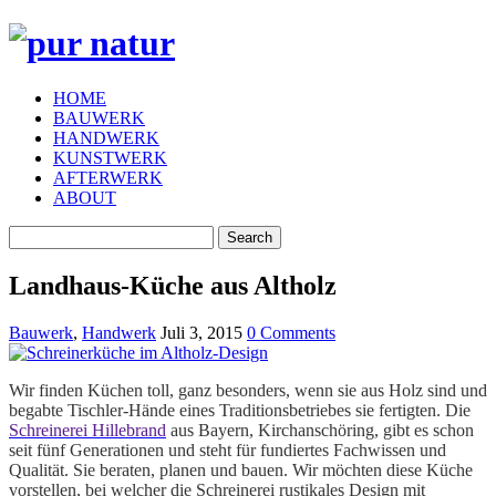
HOME
BAUWERK
HANDWERK
KUNSTWERK
AFTERWERK
ABOUT
Landhaus-Küche aus Altholz
Bauwerk
,
Handwerk
Juli 3, 2015
0 Comments
Wir finden Küchen toll, ganz besonders, wenn sie aus Holz sind und
begabte Tischler-Hände eines Traditionsbetriebes sie fertigten. Die
Schreinerei Hillebrand
aus Bayern, Kirchanschöring, gibt es schon
seit fünf Generationen und steht für fundiertes Fachwissen und
Qualität. Sie beraten, planen und bauen. Wir möchten diese Küche
vorstellen, bei welcher die Schreinerei rustikales Design mit