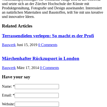
und setzte sich an der Zürcher Hochschule der Künste mit
Produktgestaltung, Fotografie und Design auseinander. Interessiert
an natürlichen Materialien und Baustoffen, teilt Sie mit uns kreative
und innovative Ideen.
Related Articles
Terrassendielen verlegen: So macht es der Profi
Bauwerk
Juni 15, 2019
0 Comments
Märchenhafter Rückzugsort in London
Bauwerk
März 17, 2014
0 Comments
Have your say
Name:
*
Email:
*
Website: