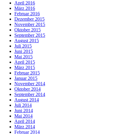
April 2016
März 2016
Februar 2016
Dezember 2015
November 2015
Oktober 2015
September 2015
August 2015
Juli 2015
Juni 2015
Mai 2015
April 2015
März 2015
Februar 2015
Januar 2015
November 2014
Oktober 2014
September 2014
August 2014
Juli 2014
Juni 2014
Mai 2014
April 2014
März 2014
Februar 2014